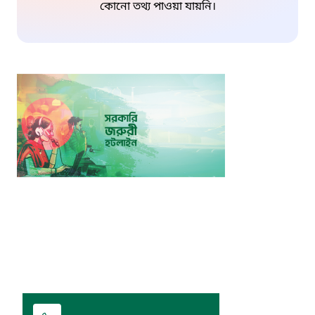
কোনো তথ্য পাওয়া যায়নি।