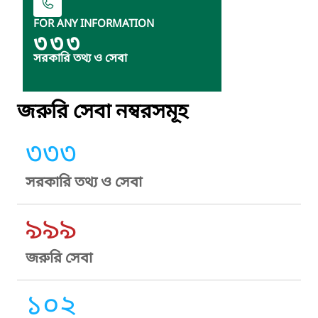
FOR ANY INFORMATION
৩৩৩
সরকারি তথ্য ও সেবা
জরুরি সেবা নম্বরসমূহ
৩৩৩
সরকারি তথ্য ও সেবা
৯৯৯
জরুরি সেবা
১০২