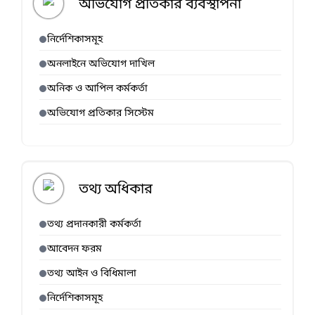
অভিযোগ প্রতিকার ব্যবস্থাপনা
নির্দেশিকাসমূহ
অনলাইনে অভিযোগ দাখিল
অনিক ও আপিল কর্মকর্তা
অভিযোগ প্রতিকার সিস্টেম
তথ্য অধিকার
তথ্য প্রদানকারী কর্মকর্তা
আবেদন ফরম
তথ্য আইন ও বিধিমালা
নির্দেশিকাসমূহ